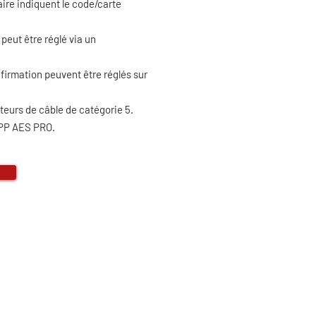
ire indiquent le code/carte
 peut être réglé via un
nfirmation peuvent être réglés sur
teurs de câble de catégorie 5.
APP AES PRO.