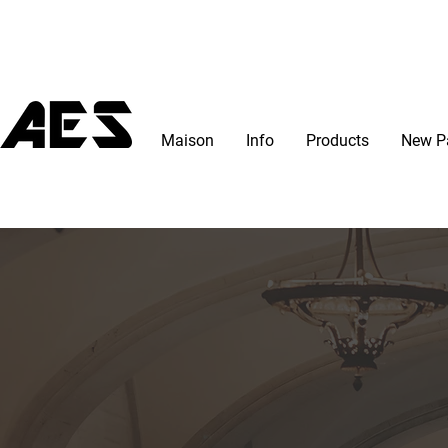
Maison
Info
Products
New P