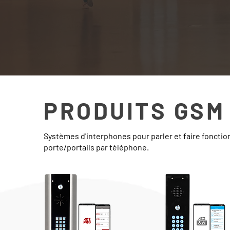
PRODUITS GSM
Systèmes d'interphones pour parler et faire fonctio
porte/portail
s par téléphone.