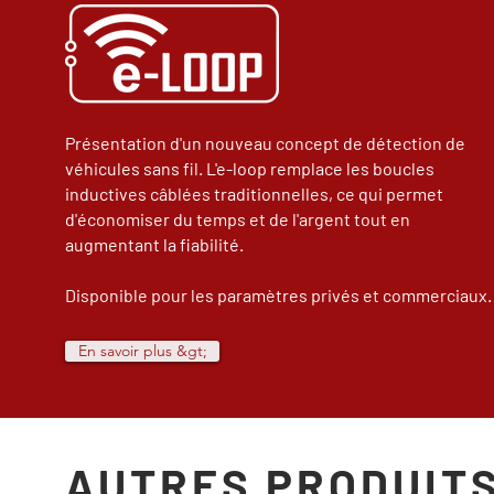
Présentation d'un nouveau concept de détection de
véhicules sans fil. L'e-loop remplace les boucles
inductives câblées traditionnelles, ce qui permet
d'économiser du temps et de l'argent tout en
augmentant la fiabilité.
Disponible pour les paramètres privés et commerciaux.
En savoir plus &gt;
AUTRES PRODUITS