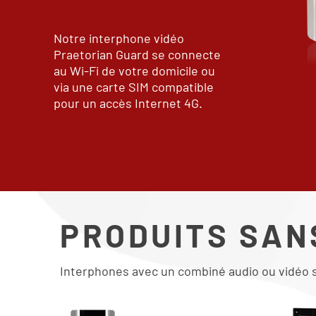
Notre interphone vidéo
Praetorian Guard se connecte
au Wi-Fi de votre domicile ou
via une carte SIM compatible
pour un accès Internet 4G.
PRODUITS SAN
Interphones avec un combiné audio ou vidéo sa