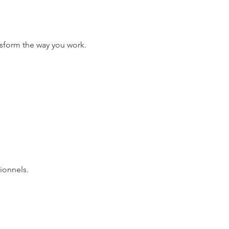
nsform the way you work.
ionnels.