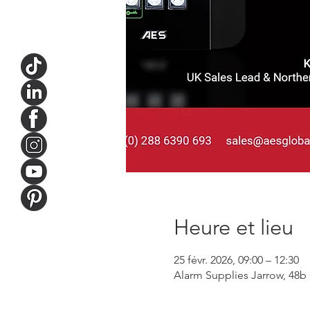
Heure et lieu
25 févr. 2026, 09:00 – 12:30
Alarm Supplies Jarrow, 48b