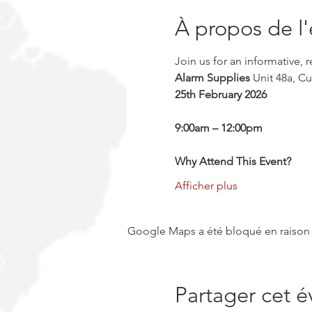
À propos de l
Join us for an informative,
Alarm Supplies
 Unit 48a, C
25th February 2026
9:00am – 12:00pm
Why Attend This Event?
Afficher plus
Google Maps a été bloqué en raison 
Partager cet 