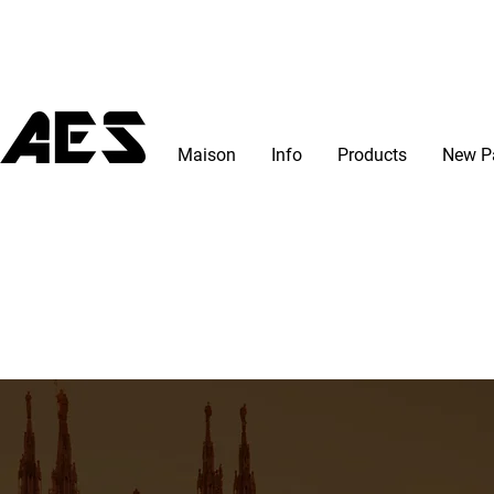
Maison
Info
Products
New P