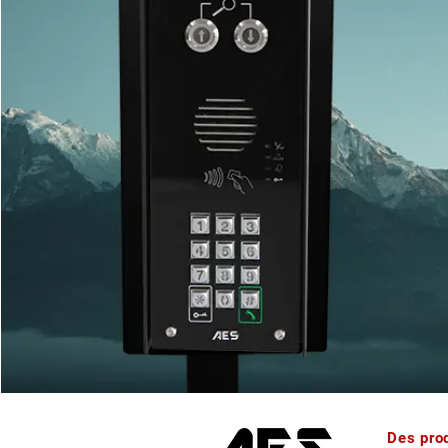
Des pro