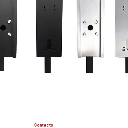
Contacts