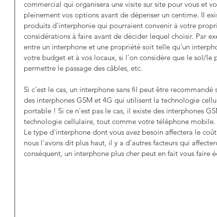
commercial qui organisera une visite sur site pour vous et 
pleinement vos options avant de dépenser un centime. Il ex
produits d'interphonie qui pourraient convenir à votre propri
considérations à faire avant de décider lequel choisir. Par ex
entre un interphone et une propriété soit telle qu'un interph
votre budget et à vos locaux, si l'on considère que le sol/le
permettre le passage des câbles, etc. 
Si c'est le cas, un interphone sans fil peut être recommandé s'i
des interphones GSM et 4G qui utilisent la technologie cell
portable ! Si ce n'est pas le cas, il existe des interphones GS
technologie cellulaire, tout comme votre téléphone mobile.
Le type d'interphone dont vous avez besoin affectera le coû
nous l'avons dit plus haut, il y a d'autres facteurs qui affecte
conséquent, un interphone plus cher peut en fait vous faire 