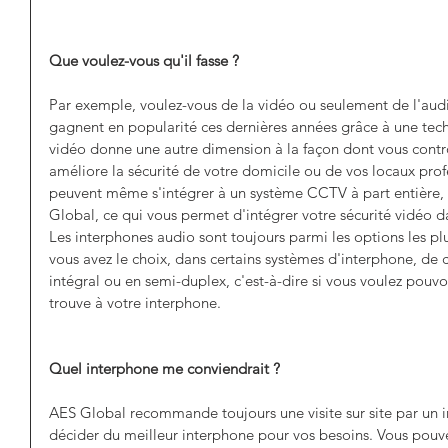
Que voulez-vous qu'il fasse ?
Par exemple, voulez-vous de la vidéo ou seulement de l'audi
gagnent en popularité ces dernières années grâce à une tec
vidéo donne une autre dimension à la façon dont vous contrôl
améliore la sécurité de votre domicile ou de vos locaux prof
peuvent même s'intégrer à un système CCTV à part entière
Global, ce qui vous permet d'intégrer votre sécurité vidéo
Les interphones audio sont toujours parmi les options les pl
vous avez le choix, dans certains systèmes d'interphone, de c
intégral ou en semi-duplex, c'est-à-dire si vous voulez pouvo
trouve à votre interphone. 
Quel interphone me conviendrait ?
AES Global recommande toujours une visite sur site par un in
décider du meilleur interphone pour vos besoins. Vous pouve