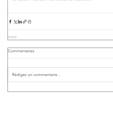
Commentaires
Rédigez un commentaire...