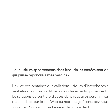
J'ai plusieurs appartements dans lesquels les entrées sont dif
qui puisse répondre à mes besoins ?
Il existe des centaines d'installations uniques d'interphones 
peut être consultée ici. Nous avons des experts qui peuvent t
les solutions de contrôle d'accès dont vous avez besoin, il su
chat en direct sur le site Web ou notre page "contactez-nous
contacter. Nous sommes heureux de vous aider ! 