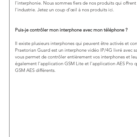
l'interphonie. Nous sommes fiers de nos produits qui offrent à
l'industrie. Jetez un coup d'œil à nos produits ici.
Puis-je contrôler mon interphone avec mon téléphone ?
Il existe plusieurs interphones qui peuvent être activés et co
Praetorian Guard est un interphone vidéo IP/4G livré avec sa
vous permet de contrôler entièrement vos interphones et leu
également l'application GSM Lite et l'application AES Pro qu
GSM AES différents. 