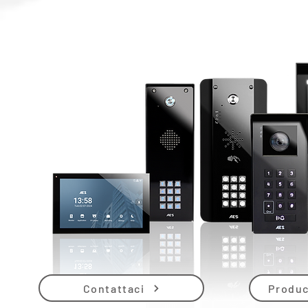
Contattaci
Produc