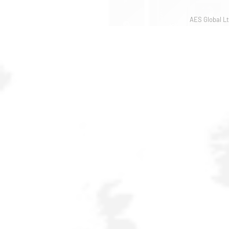
AES Global Lt