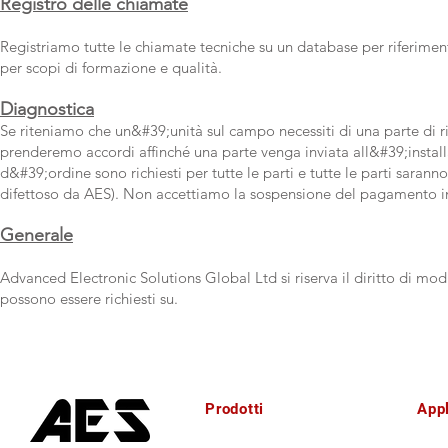
Registro delle chiamate
Registriamo tutte le chiamate tecniche su un database per riferiment
per scopi di formazione e qualità.
Diagnostica
Se riteniamo che un&#39;unità sul campo necessiti di una parte di r
prenderemo accordi affinché una parte venga inviata all&#39;installa
d&#39;ordine sono richiesti per tutte le parti e tutte le parti saranno
difettoso da AES). Non accettiamo la sospensione del pagamento in a
Generale
Advanced Electronic Solutions Global Ltd si riserva il diritto di mod
possono essere richiesti su.
Prodotti
Appl