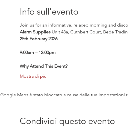
Info sull'evento
Join us for an informative, relaxed morning and disc
Alarm Supplies
 Unit 48a, Cuthbert Court, Bede Tradi
25th February 2026
9:00am – 12:00pm
Why Attend This Event?
Mostra di più
Google Maps è stato bloccato a causa delle tue impostazioni rel
Condividi questo evento