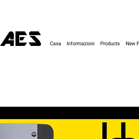
Casa
Informazioni
Products
New 