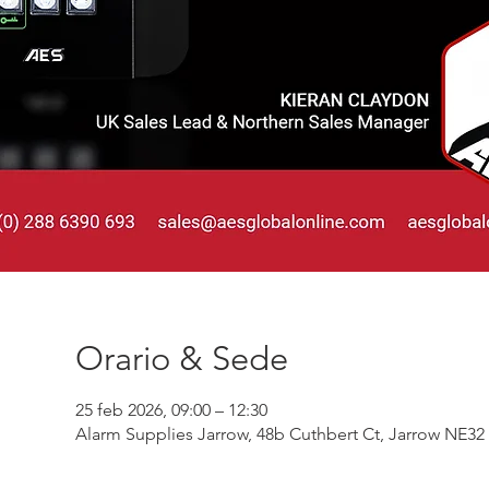
Orario & Sede
25 feb 2026, 09:00 – 12:30
Alarm Supplies Jarrow, 48b Cuthbert Ct, Jarrow NE32