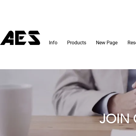
Info
Products
New Page
Res
JOIN