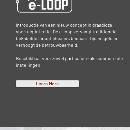
Introductie van een nieuw concept in draadloze
voertuigdetectie. De e-loop vervangt traditionele
bekabelde inductielussen, bespaart tijd en geld en
verhoogt de betrouwbaarheid.
Beschikbaar voor zowel particuliere als commerciële
instellingen.
Learn More