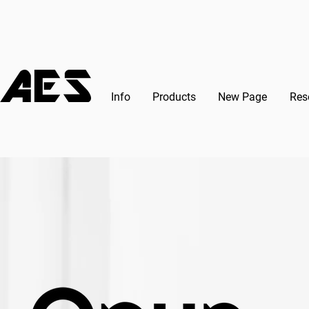
Info
Products
New Page
Res