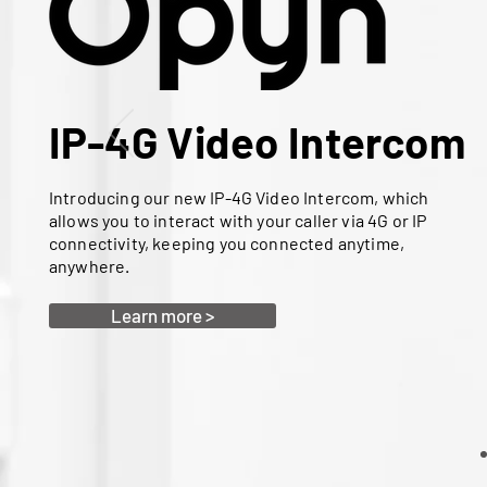
IP-4G Video Intercom
Introducing our new IP-4G Video Intercom, which
allows you to interact with your caller via 4G or IP
connectivity, keeping you connected anytime,
anywhere.
Learn more >