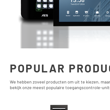
POPULAR PRODU
We hebben zoveel producten om uit te kiezen, maa
bekijk onze meest populaire toegangscontrole-unit