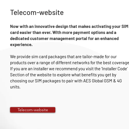
Telecom-website
Now with an innovative design that makes activating your SIM
card easier than ever. With more payment options and a
dedicated customer management portal for an enhanced
experience.
We provide sim card packages that are tailor-made for our
products over a range of different networks for the best coverage
If you are an installer we recommend you visit the ‘Installer Code’
Section of the website to explore what benefits you get by
choosing our SIM packages to pair with AES Global GSM & 4G
units.
Telecom-website