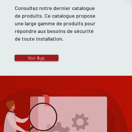
Consultez notre dernier catalogue
de produits. Ce catalogue propose
une large gamme de produits pour
répondre aux besoins de sécurité
de toute installation.
Voir &gt;