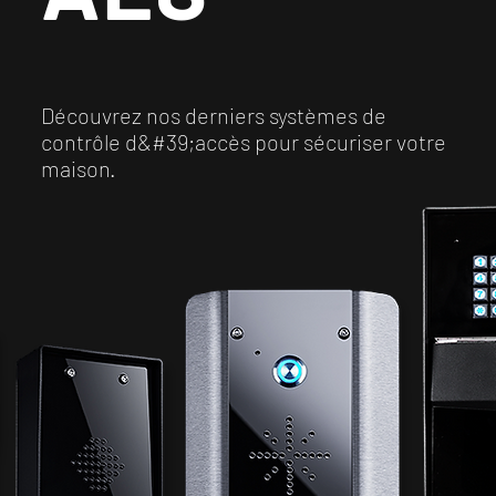
Découvrez nos derniers systèmes de
contrôle d&#39;accès pour sécuriser votre
maison.