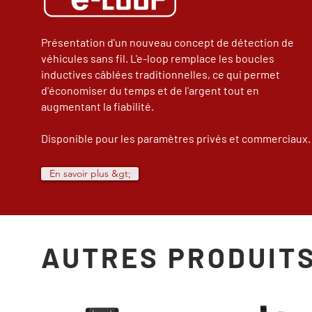
Présentation d'un nouveau concept de détection de
véhicules sans fil. L'e-loop remplace les boucles
inductives câblées traditionnelles, ce qui permet
d'économiser du temps et de l'argent tout en
augmentant la fiabilité.
Disponible pour les paramètres privés et commerciaux.
En savoir plus &gt;
AUTRES PRODUITS