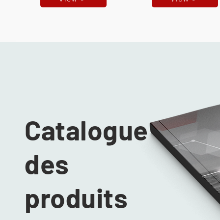
Catalogue
des
produits