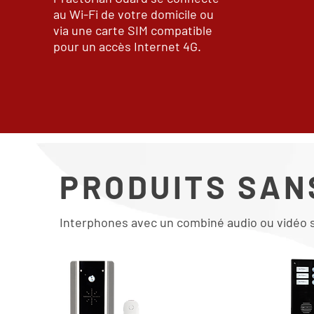
au Wi-Fi de votre domicile ou
via une carte SIM compatible
pour un accès Internet 4G.
PRODUITS SAN
Interphones avec un combiné audio ou vidéo sa