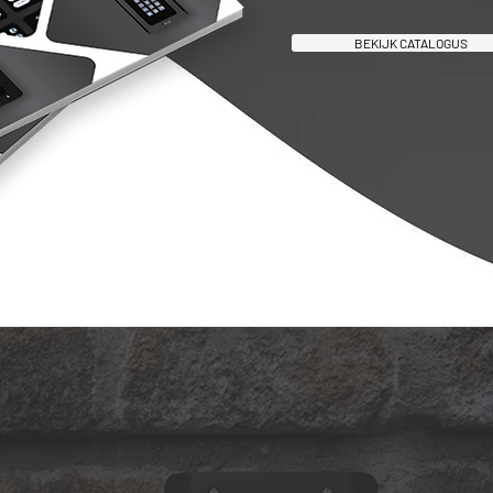
BEKIJK CATALOGUS