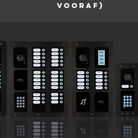
vooraf)