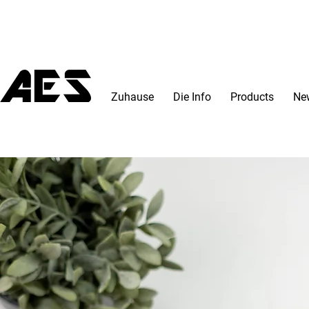
Zuhause
Die Info
Products
Ne