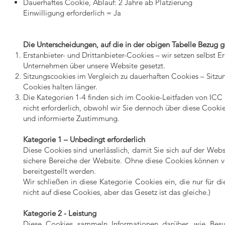
Dauerhaftes Cookie, Ablauf: 2 Jahre ab Platzierung
Einwilligung erforderlich = Ja
Die Unterscheidungen, auf die in der obigen Tabelle Bezug 
Erstanbieter- und Drittanbieter-Cookies – wir setzen selbst 
Unternehmen über unsere Website gesetzt.
Sitzungscookies im Vergleich zu dauerhaften Cookies – Sitzun
Cookies halten länger.
Die Kategorien 1-4 finden sich im Cookie-Leitfaden von ICC 
nicht erforderlich, obwohl wir Sie dennoch über diese Cookie
und informierte Zustimmung.
Kategorie 1 – Unbedingt erforderlich
Diese Cookies sind unerlässlich, damit Sie sich auf der Web
sichere Bereiche der Website. Ohne diese Cookies können 
bereitgestellt werden.
Wir schließen in diese Kategorie Cookies ein, die nur für 
nicht auf diese Cookies, aber das Gesetz ist das gleiche.)
Kategorie 2 - Leistung
Diese Cookies sammeln Informationen darüber, wie Besu