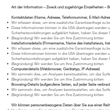
Art der Information – Zweck und zugehörige Einzelheiten –
Kontaktdaten (Name, Adresse, Telefonnummer, E-Mail-Adres
Wir erfassen diese, um eine zusätzliche Garantieanfrage zu b
Diese Informationen können in die USA übertragen werden u
Sicherheitsvorkehrungen aufgeklärt haben, haben Sie dieser
(Begründung) Wir werden Sie um Ihre Zustimmung bitten
Installationsdetails (Firmenname, Name des Installateurs, In
Wir erfassen diese, um eine zusätzliche Garantieanfrage zu b
Diese Informationen können in die USA übertragen werden u
Sicherheitsvorkehrungen aufgeklärt haben, haben Sie dieser
(Begründung) Wir werden Sie um Ihre Zustimmung bitten
Computerdetails (Webbrowser, Gerätetyp, IP-Adresse)
Wir sammeln dies, um Analysen bereitzustellen, um das Surfe
(Begründung) Wir werden Sie um Ihre Zustimmung bitten
Browsing-Details (aufgerufene Seiten, auf jeder Seite verbrach
Wir sammeln dies, um Analysen bereitzustellen, um das Surfe
(Begründung) Wir werden Sie um Ihre Zustimmung bitten
Wir können personenbezogene Daten über Sie aus einer Reihe