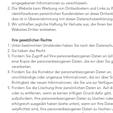
eingegebenen Informationen zu verschlüsseln.
Die Website kann Werbung von Drittanbietern und Links zu W
identifizierbaren persönlichen Kundendaten an diese Drittan
dies ist in Übereinstimmung mit dieser Datenschutzerklärung
Wir schließen jegliche Haftung für Verluste aus, die Ihnen be
Websites Dritter entstehen.
Ihre gesetzlichen Rechte
Unter bestimmten Umständen haben Sie nach den Datenschut
Sie haben das Recht:
Fordern Sie Zugriff auf Ihre personenbezogenen Daten an (al
eine Kopie der personenbezogenen Daten, die wir über Sie g
verarbeiten.
Fordern Sie die Korrektur der personenbezogenen Daten an, 
unvollständige oder ungenaue Informationen, die wir über Si
Richtigkeit der neuen Informationen, die Sie uns zur Verfügu
Fordern Sie die Löschung Ihrer persönlichen Daten an. Auf 
oder zu entfernen, wenn es keinen triftigen Grund dafür gibt,
aufzufordern, Ihre personenbezogenen Daten zu löschen oder
erfolgreich ausgeübt haben (siehe unten), wenn wir Ihre Da
verpflichtet sind, Ihre personenbezogenen Daten zu löschen 