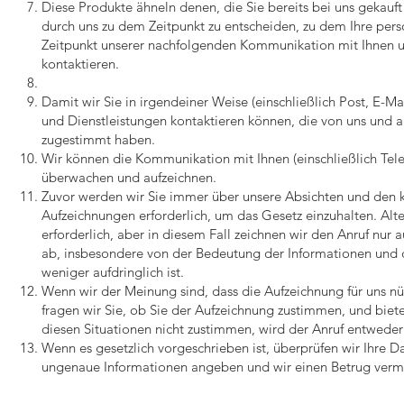
Diese Produkte ähneln denen, die Sie bereits bei uns gekauf
durch uns zu dem Zeitpunkt zu entscheiden, zu dem Ihre per
Zeitpunkt unserer nachfolgenden Kommunikation mit Ihnen un
kontaktieren.
Damit wir Sie in irgendeiner Weise (einschließlich Post, E-M
und Dienstleistungen kontaktieren können, die von uns und 
zugestimmt haben.
Wir können die Kommunikation mit Ihnen (einschließlich Tel
überwachen und aufzeichnen.
Zuvor werden wir Sie immer über unsere Absichten und den 
Aufzeichnungen erforderlich, um das Gesetz einzuhalten. Alte
erforderlich, aber in diesem Fall zeichnen wir den Anruf nur
ab, insbesondere von der Bedeutung der Informationen und d
weniger aufdringlich ist.
Wenn wir der Meinung sind, dass die Aufzeichnung für uns nützl
fragen wir Sie, ob Sie der Aufzeichnung zustimmen, und biete
diesen Situationen nicht zustimmen, wird der Anruf entweder
Wenn es gesetzlich vorgeschrieben ist, überprüfen wir Ihre 
ungenaue Informationen angeben und wir einen Betrug vermut