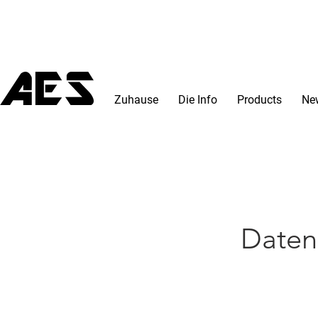
Zuhause
Die Info
Products
Ne
Daten