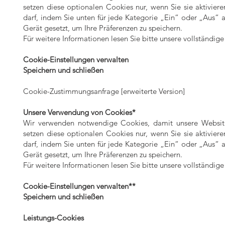
setzen diese optionalen Cookies nur, wenn Sie sie aktivie
darf, indem Sie unten für jede Kategorie „Ein“ oder „Aus“
Gerät gesetzt, um Ihre Präferenzen zu speichern.
Für weitere Informationen lesen Sie bitte unsere vollständig
Cookie-Einstellungen verwalten
Speichern und schließen
Cookie-Zustimmungsanfrage [erweiterte Version]
Unsere Verwendung von Cookies*
Wir verwenden notwendige Cookies, damit unsere Website 
setzen diese optionalen Cookies nur, wenn Sie sie aktivie
darf, indem Sie unten für jede Kategorie „Ein“ oder „Aus“
Gerät gesetzt, um Ihre Präferenzen zu speichern.
Für weitere Informationen lesen Sie bitte unsere vollständig
Cookie-Einstellungen verwalten**
Speichern und schließen
Leistungs-Cookies