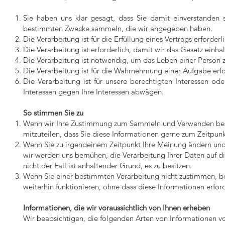
Sie haben uns klar gesagt, dass Sie damit einverstanden 
bestimmten Zwecke sammeln, die wir angegeben haben.
Die Verarbeitung ist für die Erfüllung eines Vertrags erforder
Die Verarbeitung ist erforderlich, damit wir das Gesetz einha
Die Verarbeitung ist notwendig, um das Leben einer Person z
Die Verarbeitung ist für die Wahrnehmung einer Aufgabe erford
Die Verarbeitung ist für unsere berechtigten Interessen od
Interessen gegen Ihre Interessen abwägen.
So stimmen Sie zu
Wenn wir Ihre Zustimmung zum Sammeln und Verwenden besti
mitzuteilen, dass Sie diese Informationen gerne zum Zeitpunkt
Wenn Sie zu irgendeinem Zeitpunkt Ihre Meinung ändern und I
wir werden uns bemühen, die Verarbeitung Ihrer Daten auf die
nicht der Fall ist anhaltender Grund, es zu besitzen.
Wenn Sie einer bestimmten Verarbeitung nicht zustimmen, be
weiterhin funktionieren, ohne dass diese Informationen erford
Informationen, die wir voraussichtlich von Ihnen erheben
Wir beabsichtigen, die folgenden Arten von Informationen v