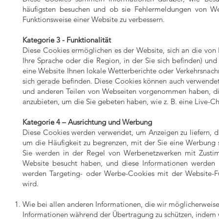
häufigsten besuchen und ob sie Fehlermeldungen von We
Funktionsweise einer Website zu verbessern.
Kategorie 3 - Funktionalität
Diese Cookies ermöglichen es der Website, sich an die von 
Ihre Sprache oder die Region, in der Sie sich befinden) und 
eine Website Ihnen lokale Wetterberichte oder Verkehrsnachri
sich gerade befinden. Diese Cookies können auch verwendet
und anderen Teilen von Webseiten vorgenommen haben, di
anzubieten, um die Sie gebeten haben, wie z. B. eine Live-Ch
Kategorie 4 – Ausrichtung und Werbung
Diese Cookies werden verwendet, um Anzeigen zu liefern, die
um die Häufigkeit zu begrenzen, mit der Sie eine Werbung 
Sie werden in der Regel von Werbenetzwerken mit Zustimm
Website besucht haben, und diese Informationen werden m
werden Targeting- oder Werbe-Cookies mit der Website-Funk
wird.
Wie bei allen anderen Informationen, die wir möglicherweise 
Informationen während der Übertragung zu schützen, indem w