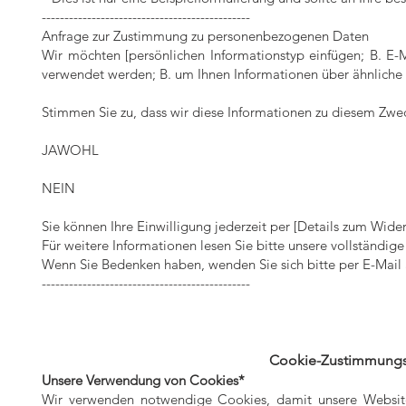
----------------------------------------------
Anfrage zur Zustimmung zu personenbezogenen Daten
Wir möchten [persönlichen Informationstyp einfügen; B. E-
verwendet werden; B. um Ihnen Informationen über ähnliche
Stimmen Sie zu, dass wir diese Informationen zu diesem Zw
JAWOHL
NEIN
Sie können Ihre Einwilligung jederzeit per [Details zum Wider
Für weitere Informationen lesen Sie bitte unsere vollständig
Wenn Sie Bedenken haben, wenden Sie sich bitte per E-Mail
----------------------------------------------
Cookie-Zustimmungsan
Unsere Verwendung von Cookies*
Wir verwenden notwendige Cookies, damit unsere Website 