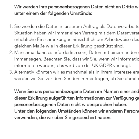
Wir werden Ihre personenbezogenen Daten nicht an Dritte w
unter einem der folgenden Umstände:
Sie werden die Daten in unserem Auftrag als Datenverarbeiter
Situation haben wir immer einen Vertrag mit dem Datenverarb
erhebliche Einschränkungen hinsichtlich der Arbeitsweise des
gleichen Maße wie in dieser Erklärung geschützt sind.
Manchmal kann es erforderlich sein, Daten mit einem anderen
immer sagen. Beachten Sie, dass wir Sie, wenn wir Informati
informieren werden; das wird von der UK GDPR verlangt.
Alternativ könnten wir es manchmal als in Ihrem Interesse era
werden wir Sie vor dem Senden immer fragen, ob Sie damit e
Wenn Sie uns personenbezogene Daten im Namen einer anderen
dieser Erklärung aufgeführten Informationen zur Verfügung g
personenbezogenen Daten nicht widersprochen haben.
Unter den folgenden Umständen können wir anderen Person
verwenden, die wir über Sie gespeichert haben: