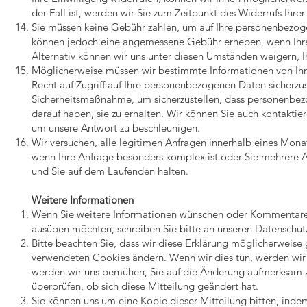
der Fall ist, werden wir Sie zum Zeitpunkt des Widerrufs Ihre
Sie müssen keine Gebühr zahlen, um auf Ihre personenbezoge
können jedoch eine angemessene Gebühr erheben, wenn Ihre 
Alternativ können wir uns unter diesen Umständen weigern,
Möglicherweise müssen wir bestimmte Informationen von Ihnen
Recht auf Zugriff auf Ihre personenbezogenen Daten sicherzus
Sicherheitsmaßnahme, um sicherzustellen, dass personenbez
darauf haben, sie zu erhalten. Wir können Sie auch kontaktie
um unsere Antwort zu beschleunigen.
Wir versuchen, alle legitimen Anfragen innerhalb eines Mona
wenn Ihre Anfrage besonders komplex ist oder Sie mehrere An
und Sie auf dem Laufenden halten.
Weitere Informationen
Wenn Sie weitere Informationen wünschen oder Kommentare z
ausüben möchten, schreiben Sie bitte an unseren Datenschutz
Bitte beachten Sie, dass wir diese Erklärung möglicherweise
verwendeten Cookies ändern. Wenn wir dies tun, werden wir d
werden wir uns bemühen, Sie auf die Änderung aufmerksam zu
überprüfen, ob sich diese Mitteilung geändert hat.
Sie können uns um eine Kopie dieser Mitteilung bitten, inde