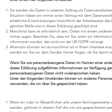
Sie werden die Daten in unserem Auftrag als Datenverarbeiter 
Situation haben wir immer einen Vertrag mit dem Datenverarbe
erhebliche Einschränkungen hinsichtlich der Arbeitsweise des 
gleichen Maße wie in dieser Erklärung geschützt sind.
Manchmal kann es erforderlich sein, Daten mit einem anderen 
immer sagen. Beachten Sie, dass wir Sie, wenn wir Informatio
informieren werden; das wird von der UK GDPR verlangt.
Alternativ könnten wir es manchmal als in Ihrem Interesse erac
werden wir Sie vor dem Senden immer fragen, ob Sie damit ei
Wenn Sie uns personenbezogene Daten im Namen einer anderen 
dieser Erklärung aufgeführten Informationen zur Verfügung ge
personenbezogenen Daten nicht widersprochen haben.
Unter den folgenden Umständen können wir anderen Persone
verwenden, die wir über Sie gespeichert haben:
Wenn wir oder im Wesentlichen alle unsere Vermögenswerte 
werden, gehören in diesem Fall die von uns gespeicherten 