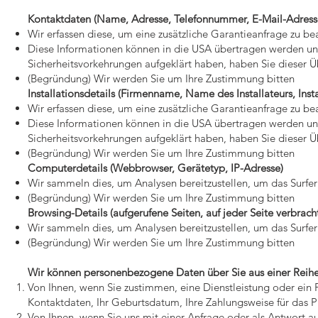
Kontaktdaten (Name, Adresse, Telefonnummer, E-Mail-Adress
Wir erfassen diese, um eine zusätzliche Garantieanfrage zu be
Diese Informationen können in die USA übertragen werden un
Sicherheitsvorkehrungen aufgeklärt haben, haben Sie dieser 
(Begründung) Wir werden Sie um Ihre Zustimmung bitten
Installationsdetails (Firmenname, Name des Installateurs, Ins
Wir erfassen diese, um eine zusätzliche Garantieanfrage zu be
Diese Informationen können in die USA übertragen werden un
Sicherheitsvorkehrungen aufgeklärt haben, haben Sie dieser 
(Begründung) Wir werden Sie um Ihre Zustimmung bitten
Computerdetails (Webbrowser, Gerätetyp, IP-Adresse)
Wir sammeln dies, um Analysen bereitzustellen, um das Surfer
(Begründung) Wir werden Sie um Ihre Zustimmung bitten
Browsing-Details (aufgerufene Seiten, auf jeder Seite verbrachte
Wir sammeln dies, um Analysen bereitzustellen, um das Surfer
(Begründung) Wir werden Sie um Ihre Zustimmung bitten
Wir können personenbezogene Daten über Sie aus einer Reihe 
Von Ihnen, wenn Sie zustimmen, eine Dienstleistung oder ein 
Kontaktdaten, Ihr Geburtsdatum, Ihre Zahlungsweise für das P
Von Ihnen, wenn Sie uns mit einer Anfrage oder als Antwort au