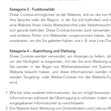
Kategorie 3 - Funktionalität
Diese Cookies ermöglichen es der Website, sich an die von I
Ihre Sprache oder die Region, in der Sie sich befinden) und e
eine Website Ihnen lokale Wetterberichte oder Verkehrsnachric
sich gerade befinden. Diese Cookies können auch verwendet 
und anderen Teilen von Webseiten vorgenommen haben, die
anzubieten, um die Sie gebeten haben, wie z. B. eine Live-Cha
Kategorie 4 – Ausrichtung und Werbung
Diese Cookies werden verwendet, um Anzeigen zu liefern, die 
um die Häufigkeit zu begrenzen, mit der Sie eine Werbung s
Sie werden in der Regel von Werbenetzwerken mit Zustimmu
Website besucht haben, und diese Informationen werden mi
werden Targeting- oder Werbe-Cookies mit der Website-Funkt
wird.
Wie bei allen anderen Informationen, die wir möglicherweise v
Informationen während der Übertragung zu schützen, indem wi
eingegebenen Informationen zu verschlüsseln.
Die Website kann Werbung von Drittanbietern und Links zu We