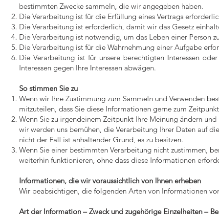
bestimmten Zwecke sammeln, die wir angegeben haben.
Die Verarbeitung ist für die Erfüllung eines Vertrags erforderl
Die Verarbeitung ist erforderlich, damit wir das Gesetz einhal
Die Verarbeitung ist notwendig, um das Leben einer Person zu
Die Verarbeitung ist für die Wahrnehmung einer Aufgabe erforde
Die Verarbeitung ist für unsere berechtigten Interessen ode
Interessen gegen Ihre Interessen abwägen.
So stimmen Sie zu
Wenn wir Ihre Zustimmung zum Sammeln und Verwenden bestim
mitzuteilen, dass Sie diese Informationen gerne zum Zeitpunkt 
Wenn Sie zu irgendeinem Zeitpunkt Ihre Meinung ändern und Ih
wir werden uns bemühen, die Verarbeitung Ihrer Daten auf die 
nicht der Fall ist anhaltender Grund, es zu besitzen.
Wenn Sie einer bestimmten Verarbeitung nicht zustimmen, bem
weiterhin funktionieren, ohne dass diese Informationen erforde
Informationen, die wir voraussichtlich von Ihnen erheben
Wir beabsichtigen, die folgenden Arten von Informationen vo
Art der Information – Zweck und zugehörige Einzelheiten – 