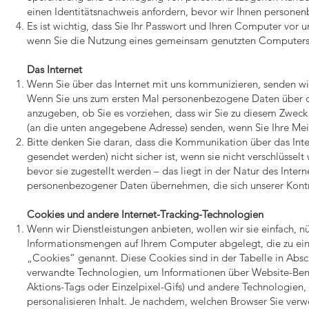
einen Identitätsnachweis anfordern, bevor wir Ihnen persone
Es ist wichtig, dass Sie Ihr Passwort und Ihren Computer vor u
wenn Sie die Nutzung eines gemeinsam genutzten Computer
Das Internet
Wenn Sie über das Internet mit uns kommunizieren, senden wir
Wenn Sie uns zum ersten Mal personenbezogene Daten über di
anzugeben, ob Sie es vorziehen, dass wir Sie zu diesem Zweck 
(an die unten angegebene Adresse) senden, wenn Sie Ihre Me
Bitte denken Sie daran, dass die Kommunikation über das Int
gesendet werden) nicht sicher ist, wenn sie nicht verschlüssel
bevor sie zugestellt werden – das liegt in der Natur des Inter
personenbezogener Daten übernehmen, die sich unserer Kontr
Cookies und andere Internet-Tracking-Technologien
Wenn wir Dienstleistungen anbieten, wollen wir sie einfach, 
Informationsmengen auf Ihrem Computer abgelegt, die zu ei
„Cookies“ genannt. Diese Cookies sind in der Tabelle in Absc
verwandte Technologien, um Informationen über Website-Benut
Aktions-Tags oder Einzelpixel-Gifs) und andere Technologien,
personalisieren Inhalt. Je nachdem, welchen Browser Sie verw