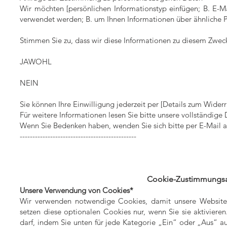
Wir möchten [persönlichen Informationstyp einfügen; B. E-M
verwendet werden; B. um Ihnen Informationen über ähnliche 
Stimmen Sie zu, dass wir diese Informationen zu diesem Zwe
JAWOHL
NEIN
Sie können Ihre Einwilligung jederzeit per [Details zum Widerr
Für weitere Informationen lesen Sie bitte unsere vollständige
Wenn Sie Bedenken haben, wenden Sie sich bitte per E-Mail 
----------------------------------------------
Cookie-Zustimmungsanf
Unsere Verwendung von Cookies*
Wir verwenden notwendige Cookies, damit unsere Website f
setzen diese optionalen Cookies nur, wenn Sie sie aktivier
darf, indem Sie unten für jede Kategorie „Ein“ oder „Aus“ 