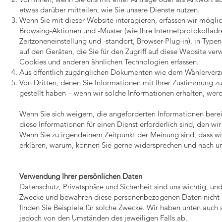
etwas darüber mitteilen, wie Sie unsere Dienste nutzen.
Wenn Sie mit dieser Website interagieren, erfassen wir mögli
Browsing-Aktionen und -Muster (wie Ihre Internetprotokolladr
Zeitzoneneinstellung und -standort, Browser-Plug-in). in Typ
auf den Geräten, die Sie für den Zugriff auf diese Website v
Cookies und anderen ähnlichen Technologien erfassen.
Aus öffentlich zugänglichen Dokumenten wie dem Wählerverze
Von Dritten, denen Sie Informationen mit Ihrer Zustimmung 
gestellt haben – wenn wir solche Informationen erhalten, werd
Wenn Sie sich weigern, die angeforderten Informationen berei
diese Informationen für einen Dienst erforderlich sind, den wi
Wenn Sie zu irgendeinem Zeitpunkt der Meinung sind, dass wir
erklären, warum, können Sie gerne widersprechen und nach u
Verwendung Ihrer persönlichen Daten
Datenschutz, Privatsphäre und Sicherheit sind uns wichtig, 
Zwecke und bewahren diese personenbezogenen Daten nicht läng
finden Sie Beispiele für solche Zwecke. Wir haben unten auc
jedoch von den Umständen des jeweiligen Falls ab.