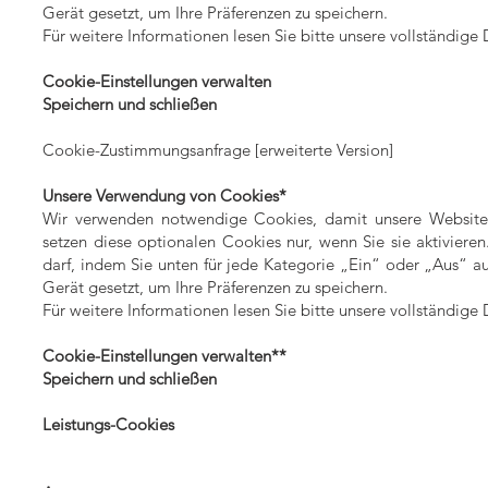
Gerät gesetzt, um Ihre Präferenzen zu speichern.
Für weitere Informationen lesen Sie bitte unsere vollständige
Cookie-Einstellungen verwalten
Speichern und schließen
Cookie-Zustimmungsanfrage [erweiterte Version]
Unsere Verwendung von Cookies*
Wir verwenden notwendige Cookies, damit unsere Website f
setzen diese optionalen Cookies nur, wenn Sie sie aktivier
darf, indem Sie unten für jede Kategorie „Ein“ oder „Aus“ 
Gerät gesetzt, um Ihre Präferenzen zu speichern.
Für weitere Informationen lesen Sie bitte unsere vollständige
Cookie-Einstellungen verwalten**
Speichern und schließen
Leistungs-Cookies