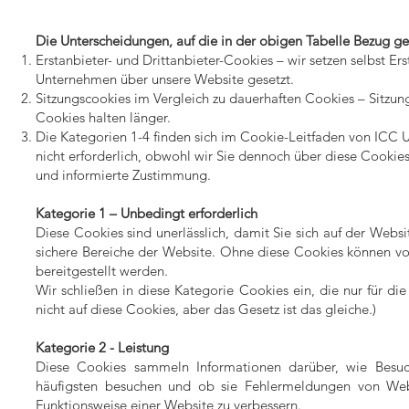
Die Unterscheidungen, auf die in der obigen Tabelle Bezug g
Erstanbieter- und Drittanbieter-Cookies – wir setzen selbst E
Unternehmen über unsere Website gesetzt.
Sitzungscookies im Vergleich zu dauerhaften Cookies – Sitzung
Cookies halten länger.
Die Kategorien 1-4 finden sich im Cookie-Leitfaden von ICC U
nicht erforderlich, obwohl wir Sie dennoch über diese Cookies
und informierte Zustimmung.
Kategorie 1 – Unbedingt erforderlich
Diese Cookies sind unerlässlich, damit Sie sich auf der Webs
sichere Bereiche der Website. Ohne diese Cookies können v
bereitgestellt werden.
Wir schließen in diese Kategorie Cookies ein, die nur für d
nicht auf diese Cookies, aber das Gesetz ist das gleiche.)
Kategorie 2 - Leistung
Diese Cookies sammeln Informationen darüber, wie Besuc
häufigsten besuchen und ob sie Fehlermeldungen von Web
Funktionsweise einer Website zu verbessern.