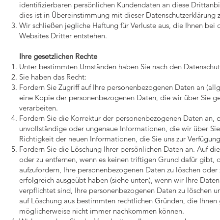
identifizierbaren persönlichen Kundendaten an diese Drittanb
dies ist in Übereinstimmung mit dieser Datenschutzerklärung z
Wir schließen jegliche Haftung für Verluste aus, die Ihnen bei
Websites Dritter entstehen.
Ihre gesetzlichen Rechte
Unter bestimmten Umständen haben Sie nach den Datenschutz
Sie haben das Recht:
Fordern Sie Zugriff auf Ihre personenbezogenen Daten an (all
eine Kopie der personenbezogenen Daten, die wir über Sie ge
verarbeiten.
Fordern Sie die Korrektur der personenbezogenen Daten an, d
unvollständige oder ungenaue Informationen, die wir über Sie
Richtigkeit der neuen Informationen, die Sie uns zur Verfügun
Fordern Sie die Löschung Ihrer persönlichen Daten an. Auf d
oder zu entfernen, wenn es keinen triftigen Grund dafür gibt, 
aufzufordern, Ihre personenbezogenen Daten zu löschen oder 
erfolgreich ausgeübt haben (siehe unten), wenn wir Ihre Dat
verpflichtet sind, Ihre personenbezogenen Daten zu löschen u
auf Löschung aus bestimmten rechtlichen Gründen, die Ihnen 
möglicherweise nicht immer nachkommen können.