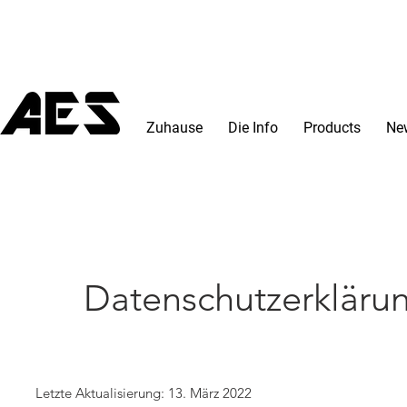
Zuhause
Die Info
Products
Ne
Datenschutzerkläru
Letzte Aktualisierung: 13. März 2022