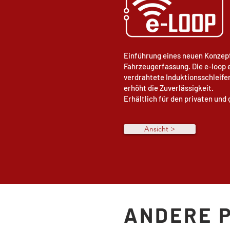
Einführung eines neuen Konzept
Fahrzeugerfassung. Die e-loop
verdrahtete Induktionsschleifen
erhöht die Zuverlässigkeit.
Erhältlich für den privaten und
Ansicht >
ANDERE 