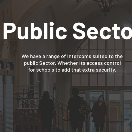
Public Secto
We have a range of intercoms suited to the
public Sector. Whether its access control
for schools to add that extra security.