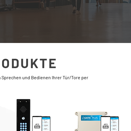
RODUKTE
Sprechen und Bedienen Ihrer Tür/Tore per