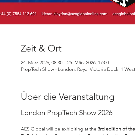
Zeit & Ort
24. März 2026, 08:30 – 25. März 2026, 17:00
PropTech Show - London, Royal Victoria Dock, 1 Wes
Über die Veranstaltung
London PropTech Show 2026
AES Global will be exhibiting at the 
3rd edition of t