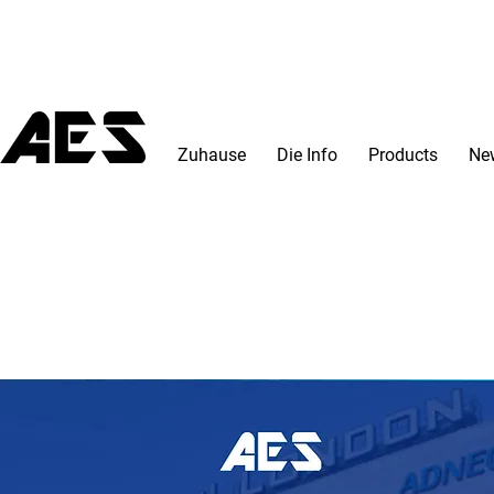
Zuhause
Die Info
Products
Ne