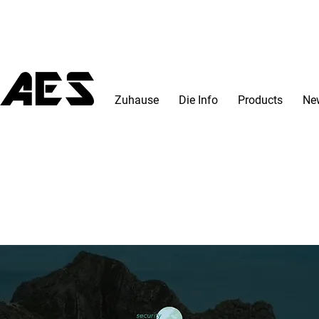
Zuhause
Die Info
Products
Ne