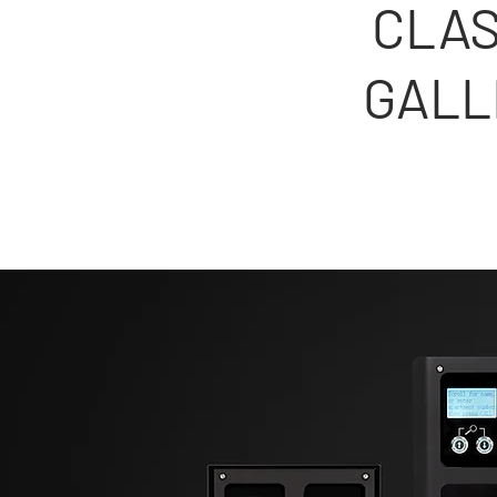
CLAS
GALL