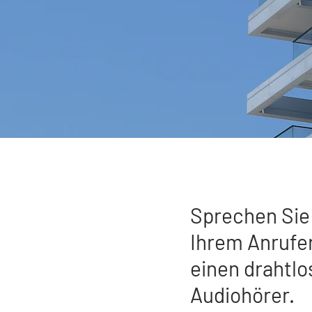
Sprechen Sie
Ihrem Anrufe
einen drahtlo
Audiohörer.