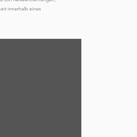
it innerhalb eines