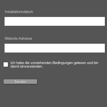
Installationsdatum
Website-Adresse
Ich habe die vorstehenden Bedingungen gelesen und bin
damit einverstanden.
Senden