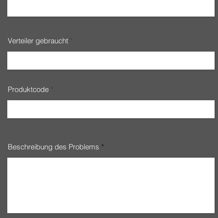
Verteiler gebraucht
Produktcode
Beschreibung des Problems