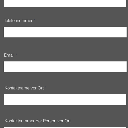
Telefonnummer
Email
Kontaktname vor Ort
Kontaktnummer der Person vor Ort