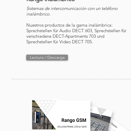
Sistemas de intercomunicación con un teléfono
inalámbrico.
Nuestros productos de la gama inalámbrica:
Sprechstellen für Audio DECT 603, Sprechstellen für
verschiedene DECT-Apartments 703 und
Sprechstellen für Video DECT 705.
Lectura / Descarga