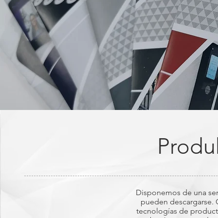
Produ
Disponemos de una ser
pueden descargarse. C
tecnologías de producto