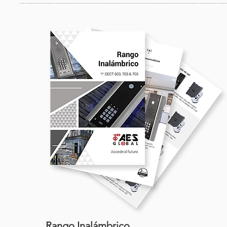
Rango Inalámbrico