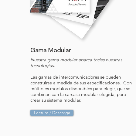
Gama Modular
Nuestra gama modular abarca todas nuestras
tecnologías.
Las gamas de intercomunicadores se pueden
construirse a medida de sus especificaciones. Con
múltiples modulos disponibles para elegir, que se
combinan con la carcasa modular elegida, para
crear su sistema modular.
Lectura / Descarga