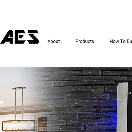
About
Products
How To B