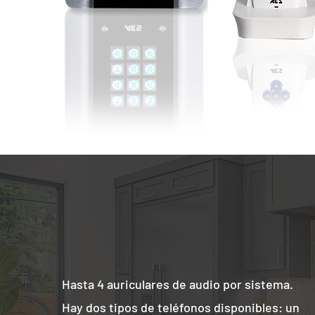
Hasta 4 auriculares de audio por sistema.
Hay dos tipos de teléfonos disponibles: un