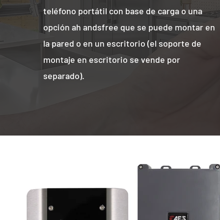
teléfono portátil con base de carga o
una
opción ah andsfree que se puede montar en
la pared o en un escritorio (el soporte de
montaje en escritorio se vende por
separado).