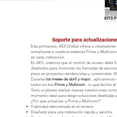
KITS 
Soporte para actualizacion
Esta primavera, AES Global ofrece a instaladores
actualizarse a nuestros sistemas Prime y Multicom
en cada instalación.
En AES, creemos que el control de acceso debe fu
diseñados para minimizar las llamadas de servicio, 
plazo en proyectos residenciales y comerciales. Al 
Durante
los meses de abril y mayo
, aplicaremos
todos los kits
Prime y Multicom
, lo que facilita 
Tanto si planea realizar nuevas instalaciones como 
momento ideal para elegir soluciones diseñadas p
¿Por qué actualizar a Prime y Multicom?
Fiabilidad demostrada en el terreno.
Diseñado para una instalación rápida y sencilla.