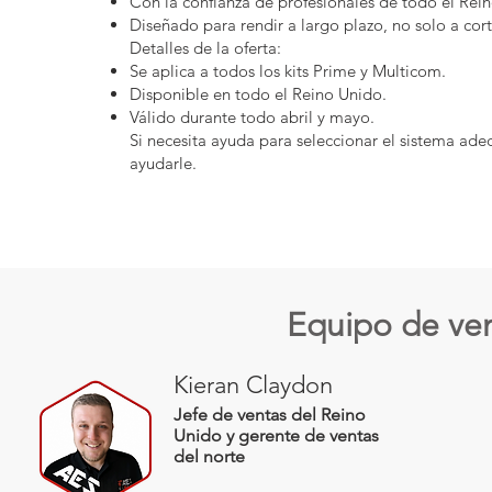
Con la confianza de profesionales de todo el Rei
Diseñado para rendir a largo plazo, no solo a cor
Detalles de la oferta:
Se aplica a todos los kits Prime y Multicom.
Disponible en todo el Reino Unido.
Válido durante todo abril y mayo.
Si necesita ayuda para seleccionar el sistema ade
ayudarle.
Equipo de ven
Kieran Claydon
Jefe de ventas del Reino
Unido y gerente de ventas
del norte