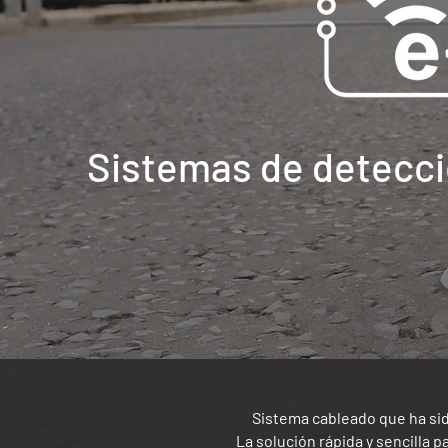
Sistemas de detecci
Sistema cableado que ha sido
La solución rápida y sencilla p