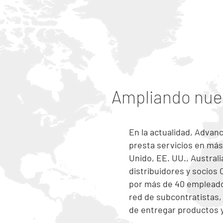
Ampliando nue
En la actualidad, Advan
presta servicios en más
Unido, EE. UU., Austral
distribuidores y socios
por más de 40 empleado
red de subcontratistas,
de entregar productos y