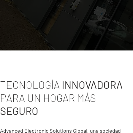
TECNOLOGÍA
INNOVADORA
PARA UN HOGAR MÁS
SEGURO
Advanced Electronic Solutions Global, una sociedad