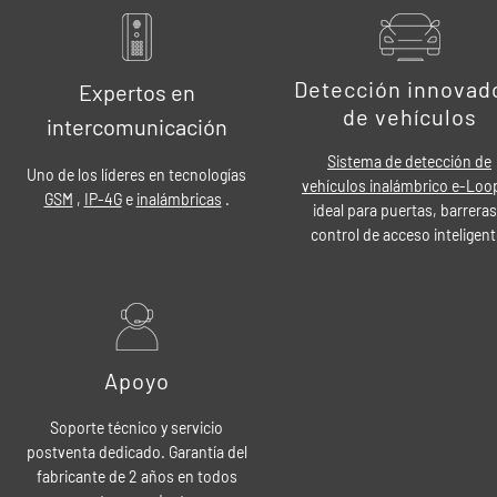
Detección innovad
Expertos en
de vehículos
intercomunicación
Sistema de detección de
Uno de los líderes en tecnologías
vehículos inalámbrico e-Loo
GSM
,
IP-4G
e
inalámbricas
.
ideal para puertas, barreras
control de acceso inteligent
Apoyo
Soporte técnico y servicio
postventa dedicado. Garantía del
fabricante de 2 años en todos