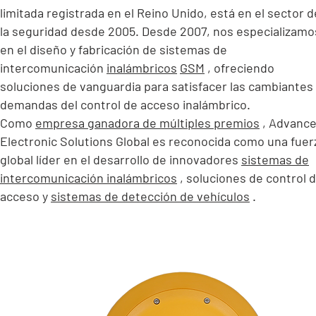
limitada registrada en el Reino Unido, está en el sector d
la seguridad desde 2005. Desde 2007, nos especializamo
en el diseño y fabricación de sistemas de
intercomunicación
inalámbricos
GSM
, ofreciendo
soluciones de vanguardia para satisfacer las cambiantes
demandas del control de acceso inalámbrico.
Como
empresa ganadora de múltiples premios
, Advanc
Electronic Solutions Global es reconocida como una fuer
global líder en el desarrollo de innovadores
sistemas de
intercomunicación inalámbricos
, soluciones de control 
acceso y
sistemas de detección de vehículos
.