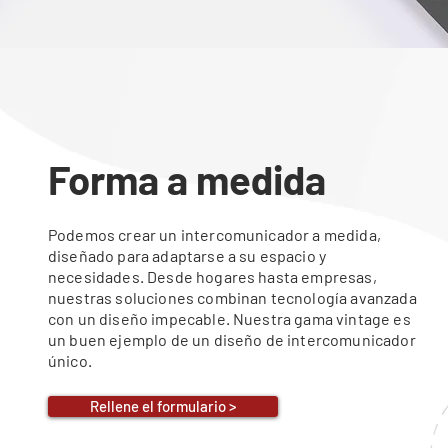
Forma a medida
Podemos crear un intercomunicador a medida,
diseñado para adaptarse a su espacio y
necesidades. Desde hogares hasta empresas,
nuestras soluciones combinan tecnología avanzada
con un diseño impecable. Nuestra gama vintage es
un buen ejemplo de un diseño de intercomunicador
único.
Rellene el formulario >