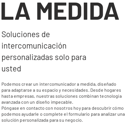
LA MEDIDA
Soluciones de
intercomunicación
personalizadas solo para
usted
Podemos crear un intercomunicador a medida, diseñado
para adaptarse a su espacio y necesidades. Desde hogares
hasta empresas, nuestras soluciones combinan tecnología
avanzada con un diseño impecable.
Póngase en contacto con nosotros hoy para descubrir cómo
podemos ayudarle o complete el formulario para analizar una
solución personalizada para su negocio.