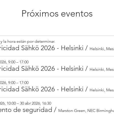
Próximos eventos
 y la hora están por determinar.
ricidad Sähkö 2026 - Helsinki
/
026, 9:00 – 17:00
ricidad Sähkö 2026 - Helsinki
/
026, 9:00 – 17:00
ricidad Sähkö 2026 - Helsinki
/
26, 10:00 – 30 abr 2026, 16:30
ento de seguridad
/