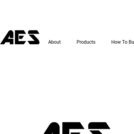
About
Products
How To B