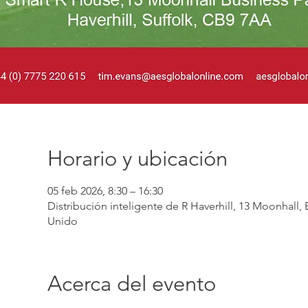
Horario y ubicación
05 feb 2026, 8:30 – 16:30
Distribución inteligente de R Haverhill, 13 Moonhall
Unido
Acerca del evento