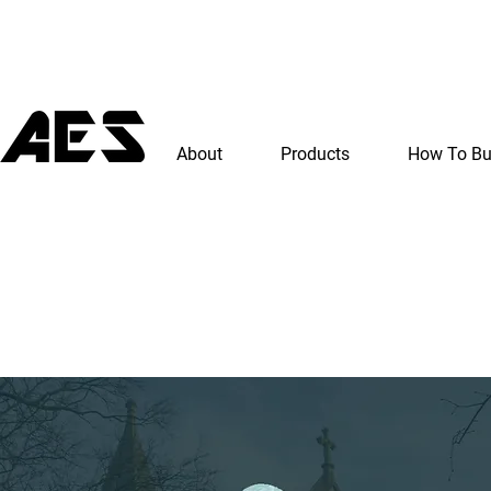
About
Products
How To B