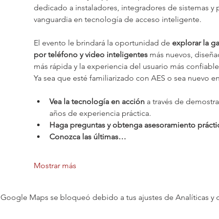
dedicado a instaladores, integradores de sistemas y
vanguardia en tecnología de acceso inteligente.
El evento le brindará la oportunidad de 
explorar la 
por teléfono y video inteligentes
 más nuevos, diseñad
más rápida y la experiencia del usuario más confiable
Ya sea que esté familiarizado con AES o sea nuevo en
Vea la tecnología en acción
 a través de demostra
años de experiencia práctica.
Haga preguntas y obtenga asesoramiento prácti
Conozca las últimas…
Mostrar más
Google Maps se bloqueó debido a tus ajustes de Analíticas y 