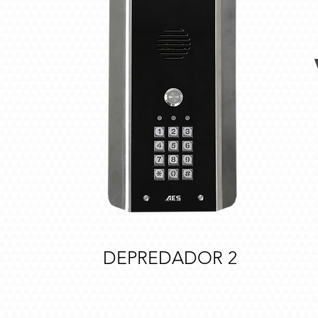
DEPREDADOR 2