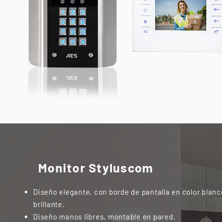
Monitor Styluscom
Diseño elegante, con borde de pantalla en color blanc
brillante.
Diseño manos libres, montable en pared.