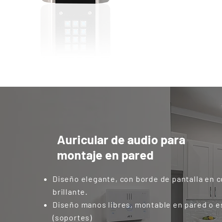
Auricular de audio para
montaje en pared
Diseño elegante, con borde de pantalla en c
brillante.
Diseño manos libres, montable en pared o e
(soportes)