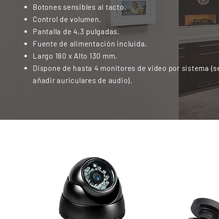
Botones sensibles al tacto.
Control de volumen.
Pantalla de 4,3 pulgadas.
Fuente de alimentación incluida.
Largo 180 x Alto 130 mm.
Dispone de hasta 4 monitores de video por sistema (
añadir auriculares de audio).